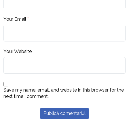
Your Email
*
Your Website
Save my name, email, and website in this browser for the
next time I comment.