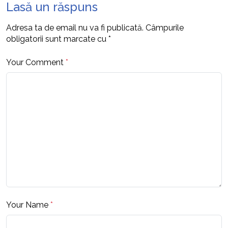
Lasă un răspuns
Adresa ta de email nu va fi publicată.
Câmpurile
obligatorii sunt marcate cu
*
Your Comment
*
Your Name
*