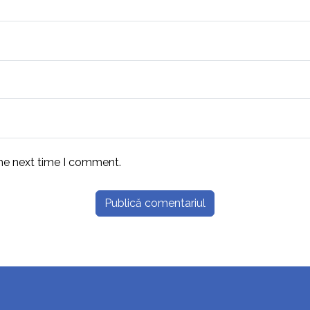
the next time I comment.