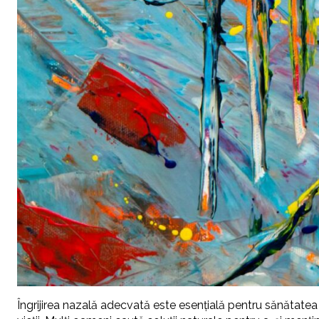
Îngrijirea nazală adecvată este esențială pentru sănătatea r