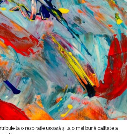
ribuie la o respirație ușoară și la o mai bună calitate a