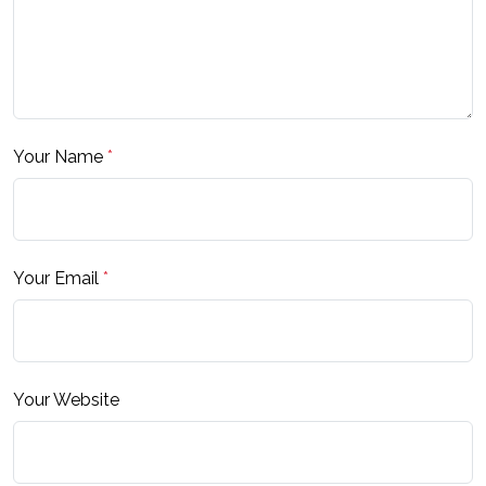
Your Name
*
Your Email
*
Your Website