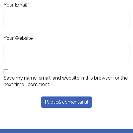
Your Email
*
Your Website
Save my name, email, and website in this browser for the
next time I comment.