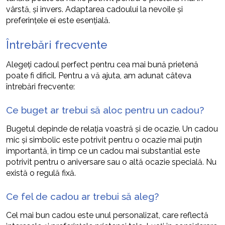
vârstă, și invers. Adaptarea cadoului la nevoile și
preferințele ei este esențială.
Întrebări frecvente
Alegeți cadoul perfect pentru cea mai bună prietenă
poate fi dificil. Pentru a vă ajuta, am adunat câteva
întrebări frecvente:
Ce buget ar trebui să aloc pentru un cadou?
Bugetul depinde de relația voastră și de ocazie. Un cadou
mic și simbolic este potrivit pentru o ocazie mai puțin
importantă, în timp ce un cadou mai substantial este
potrivit pentru o aniversare sau o altă ocazie specială. Nu
există o regulă fixă.
Ce fel de cadou ar trebui să aleg?
Cel mai bun cadou este unul personalizat, care reflectă