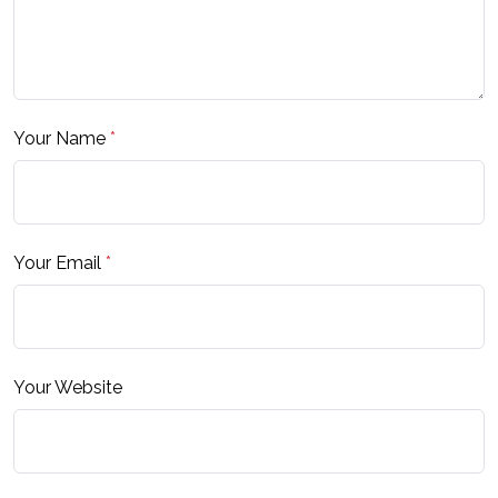
Your Name
*
Your Email
*
Your Website