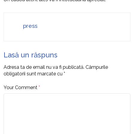
press
Lasă un răspuns
Adresa ta de email nu va fi publicată.
Câmpurile
obligatorii sunt marcate cu
*
Your Comment
*