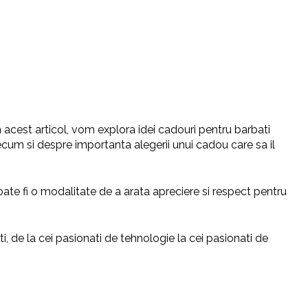
In acest articol, vom explora idei cadouri pentru barbati
recum si despre importanta alegerii unui cadou care sa il
ate fi o modalitate de a arata apreciere si respect pentru
, de la cei pasionati de tehnologie la cei pasionati de