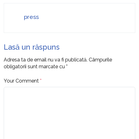
press
Lasă un răspuns
Adresa ta de email nu va fi publicată.
Câmpurile
obligatorii sunt marcate cu
*
Your Comment
*