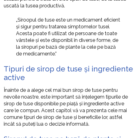
uscată la tusea productivă.
„Siroopul de tuse este un medicament eficient
și sigur pentru tratarea simptomelor tusei.
Acesta poate fi utilizat de persoane de toate
vârstele și este disponibil în diverse forme, de
la siropuri pe bază de plante la cele pe bază
de medicamente.”
Tipuri de sirop de tuse și ingrediente
active
Înainte de a alege cel mai bun sirop de tuse pentru
nevoile noastre, este important să înțelegem tipurile de
sirop de tuse disponibile pe piață și ingrediente active
care le compun. Acest capitol vă va prezenta cele mai
comune tipuri de sirop de tuse și beneficiile lor, astfel
încât să puteți lua o decizie informată.