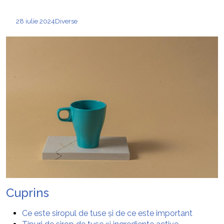
28 iulie 2024
Diverse
Cuprins
Ce este siropul de tuse și de ce este important