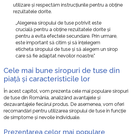
utilizare și respectăm instrucțiunile pentru a obține
rezultatele dorite.
„Alegerea siropului de tuse potrivit este
crucială pentru a obține rezultatele dorite și
pentru a evita efectele secundare. Prin urmare,
este important să citim și să înțelegem
eticheta siropului de tuse și să alegem un sirop
care să fie adaptat nevoilor noastre.”
Cele mai bune siropuri de tuse din
piață și caracteristicile lor
În acest capitol, vom prezenta cele mai populare siropuri
de tuse din România, analizând avantajele și
dezavantajele fiecărui produs. De asemenea, vom oferi
recomandări pentru utilizarea siropului de tuse în funcție
de simptome și nevoile individuale.
Prezentarea celor mai populare