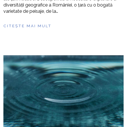
diversității geografice a României, o țară cu o bogată
varietate de peisaje, de la…
CITEȘTE MAI MULT