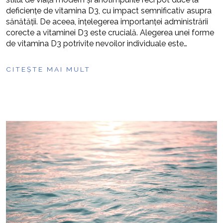
deficiențe de vitamina D3, cu impact semnificativ asupra
sănătății. De aceea, înțelegerea importanței administrării
corecte a vitaminei D3 este crucială. Alegerea unei forme
de vitamina D3 potrivite nevoilor individuale este…
CITEȘTE MAI MULT