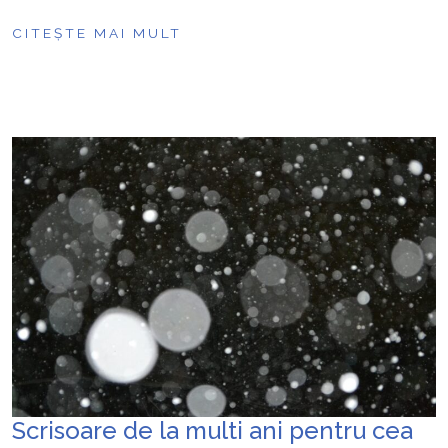
CITEȘTE MAI MULT
Scrisoare de la multi ani pentru cea