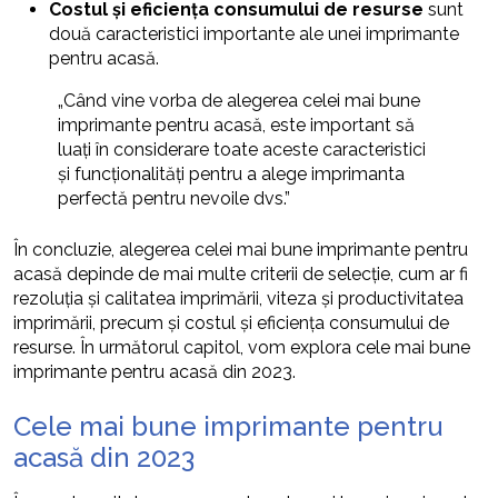
Costul și eficiența consumului de resurse
sunt
două caracteristici importante ale unei imprimante
pentru acasă.
„Când vine vorba de alegerea celei mai bune
imprimante pentru acasă, este important să
luați în considerare toate aceste caracteristici
și funcționalități pentru a alege imprimanta
perfectă pentru nevoile dvs.”
În concluzie, alegerea celei mai bune imprimante pentru
acasă depinde de mai multe criterii de selecție, cum ar fi
rezoluția și calitatea imprimării, viteza și productivitatea
imprimării, precum și costul și eficiența consumului de
resurse. În următorul capitol, vom explora cele mai bune
imprimante pentru acasă din 2023.
Cele mai bune imprimante pentru
acasă din 2023