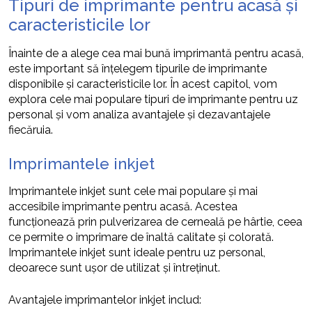
Tipuri de imprimante pentru acasă și
caracteristicile lor
Înainte de a alege cea mai bună imprimantă pentru acasă,
este important să înțelegem tipurile de imprimante
disponibile și caracteristicile lor. În acest capitol, vom
explora cele mai populare tipuri de imprimante pentru uz
personal și vom analiza avantajele și dezavantajele
fiecăruia.
Imprimantele inkjet
Imprimantele inkjet sunt cele mai populare și mai
accesibile imprimante pentru acasă. Acestea
funcționează prin pulverizarea de cerneală pe hârtie, ceea
ce permite o imprimare de înaltă calitate și colorată.
Imprimantele inkjet sunt ideale pentru uz personal,
deoarece sunt ușor de utilizat și întreținut.
Avantajele imprimantelor inkjet includ: