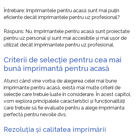
Întrebare: Imprimantele pentru acasă sunt mai puțin
eficiente decât imprimantele pentru uz profesional?
Răspuns: Nu, imprimantele pentru acasă sunt proiectate
pentru uz personal și sunt mai accesibile și mai ușor de
utilizat decât imprimantele pentru uz profesional.
Criterii de selecție pentru cea mai
bună imprimantă pentru acasă
Atunci când vine vorba de alegerea celei mai bune
imprimante pentru acasă, există mai multe criterii de
selecție care trebuie luate în considerare. În acest capitol,
vom explora principalele caracteristici și funcționalități
care trebuie să fie evaluate pentru a alege imprimanta
perfectă pentru nevoile dvs.
Rezoluția și calitatea imprimării