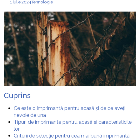
1 iulie 2024
Tehnologie
Cuprins
Ce este o imprimantă pentru acasă și de ce aveți
nevoie de una
Tipuri de imprimante pentru acasă și caracteristicile
lor
Criterii de selecție pentru cea mai bună imprimantă