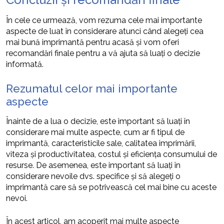
În cele ce urmează, vom rezuma cele mai importante
aspecte de luat în considerare atunci când alegeți cea
mai bună imprimantă pentru acasă și vom oferi
recomandări finale pentru a vă ajuta să luați o decizie
informată.
Rezumatul celor mai importante
aspecte
Înainte de a lua o decizie, este important să luați în
considerare mai multe aspecte, cum ar fi tipul de
imprimantă, caracteristicile sale, calitatea imprimării,
viteza și productivitatea, costul și eficiența consumului de
resurse. De asemenea, este important să luați în
considerare nevoile dvs. specifice și să alegeți o
imprimantă care să se potrivească cel mai bine cu aceste
nevoi.
În acest articol, am acoperit mai multe aspecte