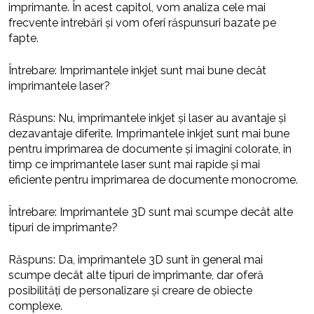
imprimante. În acest capitol, vom analiza cele mai
frecvente întrebări și vom oferi răspunsuri bazate pe
fapte.
Întrebare: Imprimantele inkjet sunt mai bune decât
imprimantele laser?
Răspuns: Nu, imprimantele inkjet și laser au avantaje și
dezavantaje diferite. Imprimantele inkjet sunt mai bune
pentru imprimarea de documente și imagini colorate, în
timp ce imprimantele laser sunt mai rapide și mai
eficiente pentru imprimarea de documente monocrome.
Întrebare: Imprimantele 3D sunt mai scumpe decât alte
tipuri de imprimante?
Răspuns: Da, imprimantele 3D sunt în general mai
scumpe decât alte tipuri de imprimante, dar oferă
posibilități de personalizare și creare de obiecte
complexe.