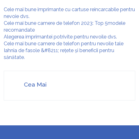
Cele mai bune imprimante cu cartuse reincarcabile pentru
nevoie dvs.
Cele mai bune camere de telefon 2023: Top 5modele
recomandate
Alegerea imprimantei potrivite pentru nevoile dvs.
Cele mai bune camere de telefon pentru nevoile tale
Iahnia de fasole &#8211; rețete și beneficii pentru
sănătate.
Cea Mai