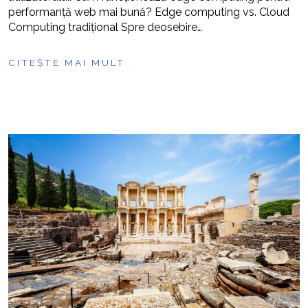
performanță web mai bună? Edge computing vs. Cloud
Computing tradițional Spre deosebire…
CITEȘTE MAI MULT