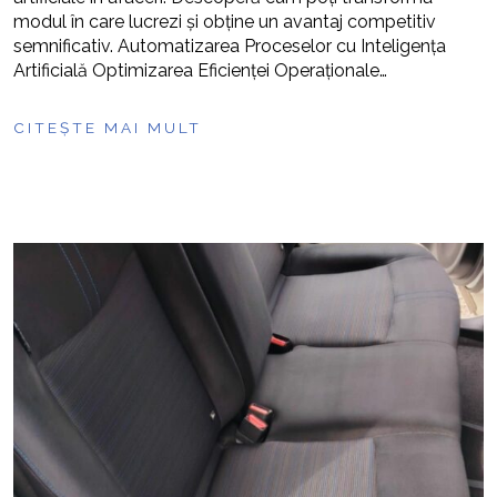
modul în care lucrezi și obține un avantaj competitiv
semnificativ. Automatizarea Proceselor cu Inteligența
Artificială Optimizarea Eficienței Operaționale…
CITEȘTE MAI MULT