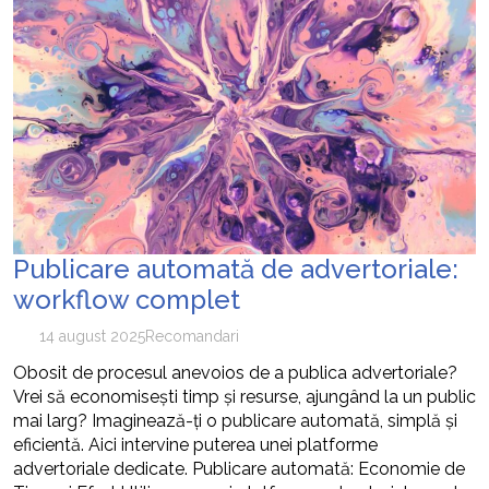
Publicare automată de advertoriale:
workflow complet
14 august 2025
Recomandari
Obosit de procesul anevoios de a publica advertoriale?
Vrei să economisești timp și resurse, ajungând la un public
mai larg? Imaginează-ți o publicare automată, simplă și
eficientă. Aici intervine puterea unei platforme
advertoriale dedicate. Publicare automată: Economie de