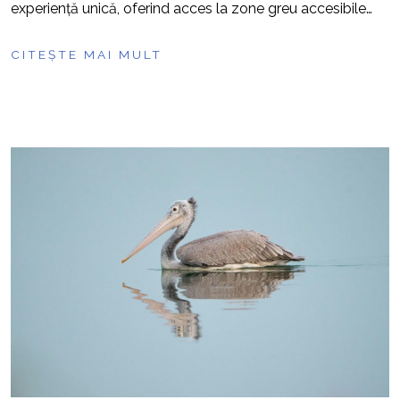
experiență unică, oferind acces la zone greu accesibile…
CITEȘTE MAI MULT