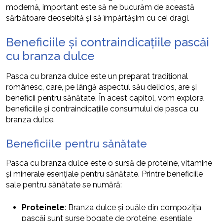
modernă, important este să ne bucurăm de această
sărbătoare deosebită și să împărtășim cu cei dragi.
Beneficiile și contraindicațiile pascăi
cu branza dulce
Pasca cu branza dulce este un preparat tradițional
românesc, care, pe lângă aspectul său delicios, are și
beneficii pentru sănătate. În acest capitol, vom explora
beneficiile și contraindicațiile consumului de pasca cu
branza dulce.
Beneficiile pentru sănătate
Pasca cu branza dulce este o sursă de proteine, vitamine
și minerale esențiale pentru sănătate. Printre beneficiile
sale pentru sănătate se numără:
Proteinele
: Branza dulce și ouăle din compoziția
pascăi sunt surse bogate de proteine, esențiale