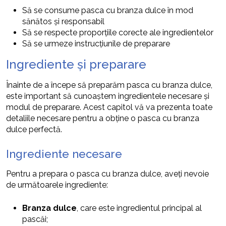
Să se consume pasca cu branza dulce în mod
sănătos și responsabil
Să se respecte proporțiile corecte ale ingredientelor
Să se urmeze instrucțiunile de preparare
Ingrediente și preparare
Înainte de a începe să preparăm pasca cu branza dulce,
este important să cunoaștem ingredientele necesare și
modul de preparare. Acest capitol vă va prezenta toate
detaliile necesare pentru a obține o pasca cu branza
dulce perfectă.
Ingrediente necesare
Pentru a prepara o pasca cu branza dulce, aveți nevoie
de următoarele ingrediente:
Branza dulce
, care este ingredientul principal al
pascăi;