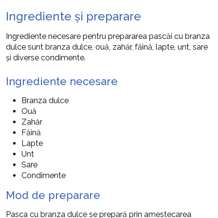
Ingrediente și preparare
Ingrediente necesare pentru prepararea pascăi cu branza
dulce sunt branza dulce, ouă, zahăr, făină, lapte, unt, sare
și diverse condimente.
Ingrediente necesare
Branza dulce
Ouă
Zahăr
Făină
Lapte
Unt
Sare
Condimente
Mod de preparare
Pasca cu branza dulce se prepară prin amestecarea