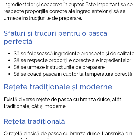
ingredientelor și coacerea în cuptor. Este important să se
respecte proporțiile corecte ale ingredientelor și să se
urmeze instrucțiunile de preparare.
Sfaturi și trucuri pentru o pasca
perfectă
Să se folosească ingrediente proaspete și de calitate
Să se respecte proporțiile corecte ale ingredientelor
Să se urmeze instrucțiunile de preparare
Să se coacă pasca în cuptor la temperatura corectă
Rețete tradiționale și moderne
Există diverse rețete de pasca cu branza dulce, atât
tradiționale, cât și moderne.
Rețeta tradițională
O rețetă clasică de pasca cu branza dulce, transmisă din