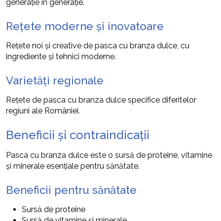
generație în generație.
Rețete moderne și inovatoare
Rețete noi și creative de pasca cu branza dulce, cu
ingrediente și tehnici moderne.
Varietăți regionale
Rețete de pasca cu branza dulce specifice diferitelor
regiuni ale României.
Beneficii și contraindicații
Pasca cu branza dulce este o sursă de proteine, vitamine
și minerale esențiale pentru sănătate.
Beneficii pentru sănătate
Sursă de proteine
Sursă de vitamine și minerale