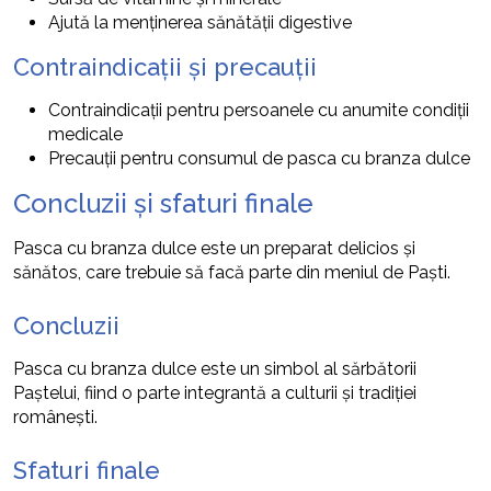
Ajută la menținerea sănătății digestive
Contraindicații și precauții
Contraindicații pentru persoanele cu anumite condiții
medicale
Precauții pentru consumul de pasca cu branza dulce
Concluzii și sfaturi finale
Pasca cu branza dulce este un preparat delicios și
sănătos, care trebuie să facă parte din meniul de Paști.
Concluzii
Pasca cu branza dulce este un simbol al sărbătorii
Paștelui, fiind o parte integrantă a culturii și tradiției
românești.
Sfaturi finale