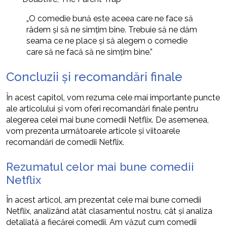
„O comedie bună este aceea care ne face să
râdem și să ne simțim bine. Trebuie să ne dăm
seama ce ne place și să alegem o comedie
care să ne facă să ne simțim bine.”
Concluzii și recomandări finale
În acest capitol, vom rezuma cele mai importante puncte
ale articolului și vom oferi recomandări finale pentru
alegerea celei mai bune comedii Netflix. De asemenea,
vom prezenta următoarele articole și viitoarele
recomandări de comedii Netflix.
Rezumatul celor mai bune comedii
Netflix
În acest articol, am prezentat cele mai bune comedii
Netflix, analizând atât clasamentul nostru, cât și analiza
detaliată a fiecărei comedii. Am văzut cum comedii