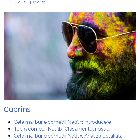
1 iulie 2024
Diverse
Cuprins
Cele mai bune comedii Netflix: Introducere
Top 5 comedii Netflix: Clasamentul nostru
Cele mai bune comedii Netflix: Analiză detaliată