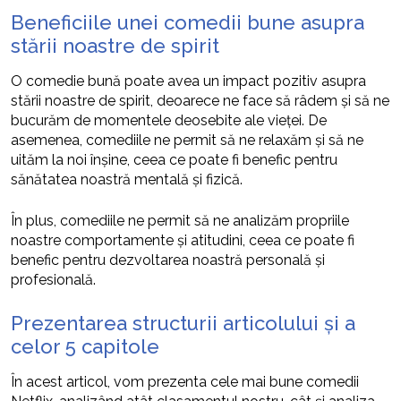
Beneficiile unei comedii bune asupra
stării noastre de spirit
O comedie bună poate avea un impact pozitiv asupra
stării noastre de spirit, deoarece ne face să râdem și să ne
bucurăm de momentele deosebite ale vieței. De
asemenea, comediile ne permit să ne relaxăm și să ne
uităm la noi înșine, ceea ce poate fi benefic pentru
sănătatea noastră mentală și fizică.
În plus, comediile ne permit să ne analizăm propriile
noastre comportamente și atitudini, ceea ce poate fi
benefic pentru dezvoltarea noastră personală și
profesională.
Prezentarea structurii articolului și a
celor 5 capitole
În acest articol, vom prezenta cele mai bune comedii