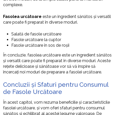
complexe.
Fasolea urcătoare
este un ingredient sănătos și versatil
care poate fi preparat în diverse moduri.
Salată de fasole urcătoare
Fasole urcătoare la cuptor
Fasole urcătoare în sos de roșii
În concluzie, fasolea urcătoare este un ingredient sănătos
și versatil care poate fi preparat în diverse moduri. Aceste
rețete delicioase și sănătoase vor să vă inspire să
încercați noi moduri de preparare a fasolei urcătoare.
Concluzii și Sfaturi pentru Consumul
de Fasole Urcătoare
În acest capitol, vom rezuma beneficiile și caracteristicile
fasolei urcătoare, și vom oferi sfaturi pentru consumul
sănătos și echilibrat al acestei legume valoroase. De