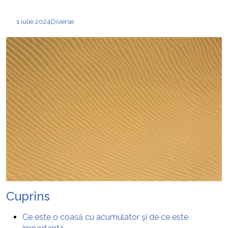
1 iulie 2024
Diverse
Cuprins
Ce este o coasă cu acumulator și de ce este