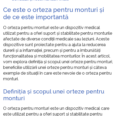
Ce este o orteza pentru monturi și
de ce este importantă
O orteza pentru monturi este un dispozitiv medical
utilizat pentru a oferi suport și stabilitate pentru monturile
afectate de diverse condiții medicale sau leziuni. Aceste
dispozitive sunt proiectate pentru a ajuta la reducerea
durerii și a inflamației, precum și pentru a îmbunătăți
funcționalitatea și mobilitatea monturilor. În acest articol,
vom explora definiția și scopul unei orteze pentru monturi,
beneficiile utilizării unei orteze pentru monturi și câteva
exemple de situații în care este nevoie de o orteza pentru
monturi.
Definiția și scopul unei orteze pentru
monturi
O orteza pentru monturi este un dispozitiv medical care
este utilizat pentru a oferi suport și stabilitate pentru