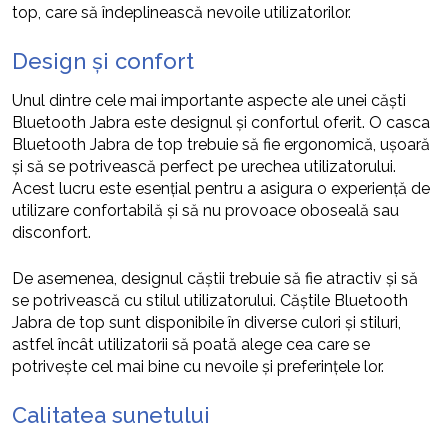
top, care să îndeplinească nevoile utilizatorilor.
Design și confort
Unul dintre cele mai importante aspecte ale unei căști
Bluetooth Jabra este designul și confortul oferit. O casca
Bluetooth Jabra de top trebuie să fie ergonomică, ușoară
și să se potrivească perfect pe urechea utilizatorului.
Acest lucru este esențial pentru a asigura o experiență de
utilizare confortabilă și să nu provoace oboseală sau
disconfort.
De asemenea, designul căștii trebuie să fie atractiv și să
se potrivească cu stilul utilizatorului. Căștile Bluetooth
Jabra de top sunt disponibile în diverse culori și stiluri,
astfel încât utilizatorii să poată alege cea care se
potrivește cel mai bine cu nevoile și preferințele lor.
Calitatea sunetului