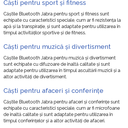
Căști pentru sport și fitness
Căștile Bluetooth Jabra pentru sport și fitness sunt
echipate cu caracteristici speciale, cum ar fi rezistența la
apă și la transpirație, și sunt adaptate pentru utilizarea în
timpul activităților sportive și de fitness.
Căști pentru muzică și divertisment
Căștile Bluetooth Jabra pentru muzică și divertisment
sunt echipate cu difuzoare de înaltă calitate și sunt
adaptate pentru utilizarea în timpul ascultării muzicii și a
altor activități de divertisment.
Căști pentru afaceri și conferințe
Căștile Bluetooth Jabra pentru afaceri și conferințe sunt
echipate cu caracteristici speciale, cum ar fi microfoane
de înaltă calitate și sunt adaptate pentru utilizarea în
timpul conferințelor și a altor activități de afaceri.