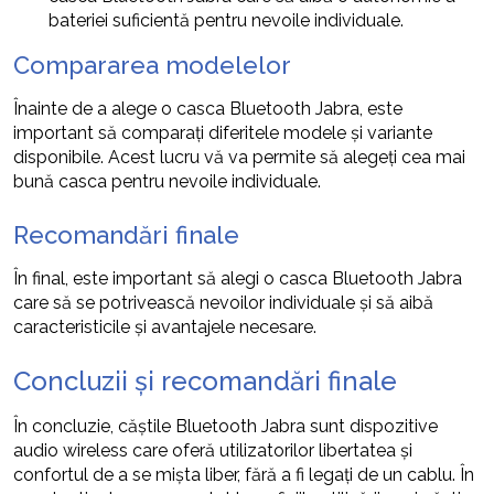
bateriei suficientă pentru nevoile individuale.
Compararea modelelor
Înainte de a alege o casca Bluetooth Jabra, este
important să comparați diferitele modele și variante
disponibile. Acest lucru vă va permite să alegeți cea mai
bună casca pentru nevoile individuale.
Recomandări finale
În final, este important să alegi o casca Bluetooth Jabra
care să se potrivească nevoilor individuale și să aibă
caracteristicile și avantajele necesare.
Concluzii și recomandări finale
În concluzie, căștile Bluetooth Jabra sunt dispozitive
audio wireless care oferă utilizatorilor libertatea și
confortul de a se mișta liber, fără a fi legați de un cablu. În