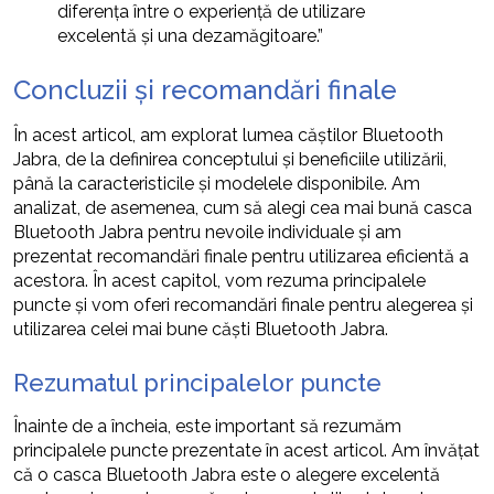
diferența între o experiență de utilizare
excelentă și una dezamăgitoare.”
Concluzii și recomandări finale
În acest articol, am explorat lumea căștilor Bluetooth
Jabra, de la definirea conceptului și beneficiile utilizării,
până la caracteristicile și modelele disponibile. Am
analizat, de asemenea, cum să alegi cea mai bună casca
Bluetooth Jabra pentru nevoile individuale și am
prezentat recomandări finale pentru utilizarea eficientă a
acestora. În acest capitol, vom rezuma principalele
puncte și vom oferi recomandări finale pentru alegerea și
utilizarea celei mai bune căști Bluetooth Jabra.
Rezumatul principalelor puncte
Înainte de a încheia, este important să rezumăm
principalele puncte prezentate în acest articol. Am învățat
că o casca Bluetooth Jabra este o alegere excelentă