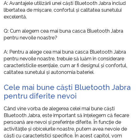
A: Avantajele utilizării unei căști Bluetooth Jabra includ
libertatea de mișcare, confortul și calitatea sunetului
excelentă.
Q: Cum alegem cea mai buna casca Bluetooth Jabra
pentru nevoile noastre?
A: Pentru a alege cea mai buna casca Bluetooth Jabra
pentru nevoile noastre, trebuie să luăm în considerare
caracteristicile esențiale, cum ar fi designul și confortul,
calitatea sunetului și autonomia bateriei.
Cele mai bune căști Bluetooth Jabra
pentru diferite nevoi
Când vine vorba de alegerea celei mai bune căști
Bluetooth Jabra, este important să înțelegem că fiecare
persoană are nevoi și preferințe diferite. În funcție de
activitățile și obiceiurile noastre, putem avea nevoie de
căști cu caracteristici specifice. În acest capitol, vom