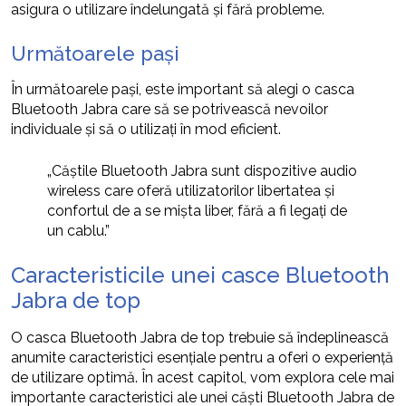
asigura o utilizare îndelungată și fără probleme.
Următoarele pași
În următoarele pași, este important să alegi o casca
Bluetooth Jabra care să se potrivească nevoilor
individuale și să o utilizați în mod eficient.
„Căștile Bluetooth Jabra sunt dispozitive audio
wireless care oferă utilizatorilor libertatea și
confortul de a se mișta liber, fără a fi legați de
un cablu.”
Caracteristicile unei casce Bluetooth
Jabra de top
O casca Bluetooth Jabra de top trebuie să îndeplinească
anumite caracteristici esențiale pentru a oferi o experiență
de utilizare optimă. În acest capitol, vom explora cele mai
importante caracteristici ale unei căști Bluetooth Jabra de