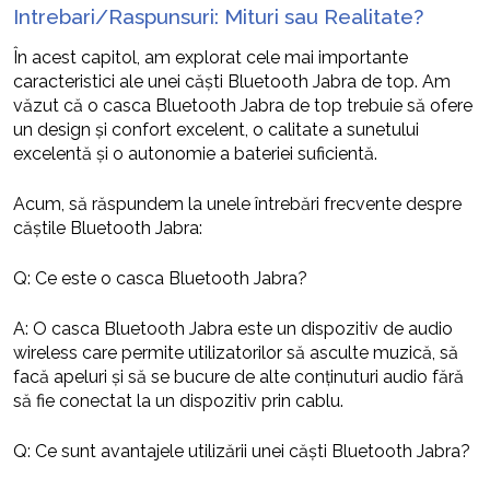
Intrebari/Raspunsuri: Mituri sau Realitate?
În acest capitol, am explorat cele mai importante
caracteristici ale unei căști Bluetooth Jabra de top. Am
văzut că o casca Bluetooth Jabra de top trebuie să ofere
un design și confort excelent, o calitate a sunetului
excelentă și o autonomie a bateriei suficientă.
Acum, să răspundem la unele întrebări frecvente despre
căștile Bluetooth Jabra:
Q: Ce este o casca Bluetooth Jabra?
A: O casca Bluetooth Jabra este un dispozitiv de audio
wireless care permite utilizatorilor să asculte muzică, să
facă apeluri și să se bucure de alte conținuturi audio fără
să fie conectat la un dispozitiv prin cablu.
Q: Ce sunt avantajele utilizării unei căști Bluetooth Jabra?