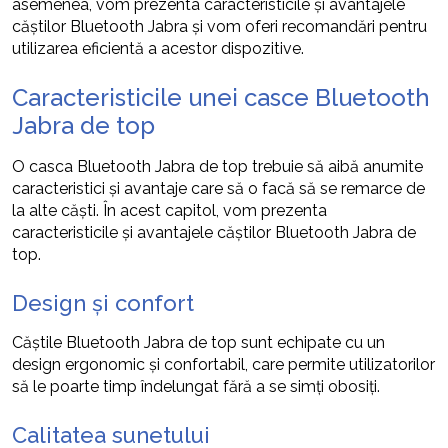
asemenea, vom prezenta caracteristicile și avantajele
căștilor Bluetooth Jabra și vom oferi recomandări pentru
utilizarea eficientă a acestor dispozitive.
Caracteristicile unei casce Bluetooth
Jabra de top
O casca Bluetooth Jabra de top trebuie să aibă anumite
caracteristici și avantaje care să o facă să se remarce de
la alte căști. În acest capitol, vom prezenta
caracteristicile și avantajele căștilor Bluetooth Jabra de
top.
Design și confort
Căștile Bluetooth Jabra de top sunt echipate cu un
design ergonomic și confortabil, care permite utilizatorilor
să le poarte timp îndelungat fără a se simți obosiți.
Calitatea sunetului