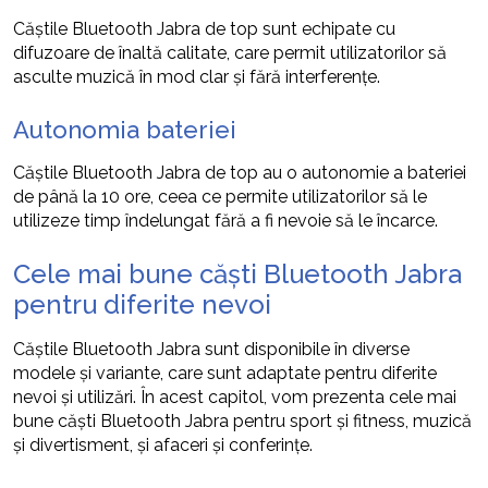
Căștile Bluetooth Jabra de top sunt echipate cu
difuzoare de înaltă calitate, care permit utilizatorilor să
asculte muzică în mod clar și fără interferențe.
Autonomia bateriei
Căștile Bluetooth Jabra de top au o autonomie a bateriei
de până la 10 ore, ceea ce permite utilizatorilor să le
utilizeze timp îndelungat fără a fi nevoie să le încarce.
Cele mai bune căști Bluetooth Jabra
pentru diferite nevoi
Căștile Bluetooth Jabra sunt disponibile în diverse
modele și variante, care sunt adaptate pentru diferite
nevoi și utilizări. În acest capitol, vom prezenta cele mai
bune căști Bluetooth Jabra pentru sport și fitness, muzică
și divertisment, și afaceri și conferințe.