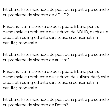
Întrebare: Este maioneza de post bună pentru persoanele
cu probleme de sindrom de ADHD?
Răspuns: Da, maioneza de post poate fi bună pentru
persoanele cu probleme de sindrom de ADHD, dacă este
preparată cu ingrediente sănătoase și consumată în
cantități moderate.
Întrebare: Este maioneza de post bună pentru persoanele
cu probleme de sindrom de autism?
Răspuns: Da, maioneza de post poate fi bună pentru
persoanele cu probleme de sindrom de autism, dacă este
preparată cu ingrediente sănătoase și consumată în
cantități moderate.
Întrebare: Este maioneza de post bună pentru persoanele
cu probleme de sindrom de Down?