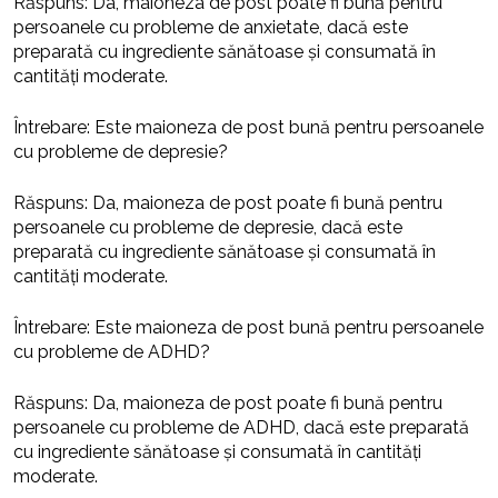
Răspuns: Da, maioneza de post poate fi bună pentru
persoanele cu probleme de anxietate, dacă este
preparată cu ingrediente sănătoase și consumată în
cantități moderate.
Întrebare: Este maioneza de post bună pentru persoanele
cu probleme de depresie?
Răspuns: Da, maioneza de post poate fi bună pentru
persoanele cu probleme de depresie, dacă este
preparată cu ingrediente sănătoase și consumată în
cantități moderate.
Întrebare: Este maioneza de post bună pentru persoanele
cu probleme de ADHD?
Răspuns: Da, maioneza de post poate fi bună pentru
persoanele cu probleme de ADHD, dacă este preparată
cu ingrediente sănătoase și consumată în cantități
moderate.