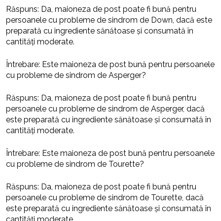
Răspuns: Da, maioneza de post poate fi bună pentru
persoanele cu probleme de sindrom de Down, dacă este
preparată cu ingrediente sănătoase și consumată în
cantități moderate.
Întrebare: Este maioneza de post bună pentru persoanele
cu probleme de sindrom de Asperger?
Răspuns: Da, maioneza de post poate fi bună pentru
persoanele cu probleme de sindrom de Asperger, dacă
este preparată cu ingrediente sănătoase și consumată în
cantități moderate.
Întrebare: Este maioneza de post bună pentru persoanele
cu probleme de sindrom de Tourette?
Răspuns: Da, maioneza de post poate fi bună pentru
persoanele cu probleme de sindrom de Tourette, dacă
este preparată cu ingrediente sănătoase și consumată în
cantități moderate.