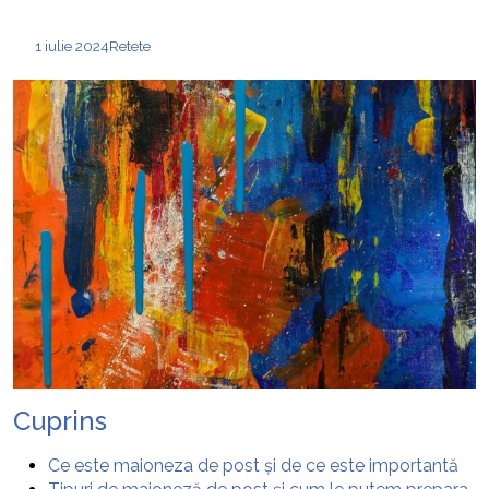
1 iulie 2024
Retete
Cuprins
Ce este maioneza de post și de ce este importantă