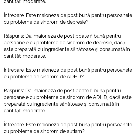
cantități moderate.
Întrebare: Este maioneza de post bună pentru persoanele
cu probleme de sindrom de depresie?
Răspuns: Da, maioneza de post poate fi bună pentru
persoanele cu probleme de sindrom de depresie, dacă
este preparată cu ingrediente sănătoase și consumată în
cantități moderate.
Întrebare: Este maioneza de post bună pentru persoanele
cu probleme de sindrom de ADHD?
Răspuns: Da, maioneza de post poate fi bună pentru
persoanele cu probleme de sindrom de ADHD, dacă este
preparată cu ingrediente sănătoase și consumată în
cantități moderate.
Întrebare: Este maioneza de post bună pentru persoanele
cu probleme de sindrom de autism?