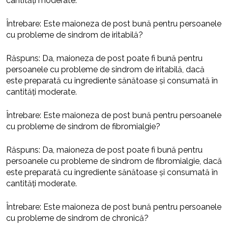
cantități moderate.
Întrebare: Este maioneza de post bună pentru persoanele
cu probleme de sindrom de iritabilă?
Răspuns: Da, maioneza de post poate fi bună pentru
persoanele cu probleme de sindrom de iritabilă, dacă
este preparată cu ingrediente sănătoase și consumată în
cantități moderate.
Întrebare: Este maioneza de post bună pentru persoanele
cu probleme de sindrom de fibromialgie?
Răspuns: Da, maioneza de post poate fi bună pentru
persoanele cu probleme de sindrom de fibromialgie, dacă
este preparată cu ingrediente sănătoase și consumată în
cantități moderate.
Întrebare: Este maioneza de post bună pentru persoanele
cu probleme de sindrom de chronică?