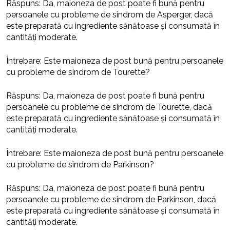
Răspuns: Da, maioneza de post poate fi bună pentru
persoanele cu probleme de sindrom de Asperger, dacă
este preparată cu ingrediente sănătoase și consumată în
cantități moderate.
Întrebare: Este maioneza de post bună pentru persoanele
cu probleme de sindrom de Tourette?
Răspuns: Da, maioneza de post poate fi bună pentru
persoanele cu probleme de sindrom de Tourette, dacă
este preparată cu ingrediente sănătoase și consumată în
cantități moderate.
Întrebare: Este maioneza de post bună pentru persoanele
cu probleme de sindrom de Parkinson?
Răspuns: Da, maioneza de post poate fi bună pentru
persoanele cu probleme de sindrom de Parkinson, dacă
este preparată cu ingrediente sănătoase și consumată în
cantități moderate.