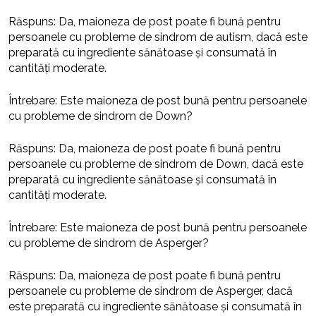
Răspuns: Da, maioneza de post poate fi bună pentru
persoanele cu probleme de sindrom de autism, dacă este
preparată cu ingrediente sănătoase și consumată în
cantități moderate.
Întrebare: Este maioneza de post bună pentru persoanele
cu probleme de sindrom de Down?
Răspuns: Da, maioneza de post poate fi bună pentru
persoanele cu probleme de sindrom de Down, dacă este
preparată cu ingrediente sănătoase și consumată în
cantități moderate.
Întrebare: Este maioneza de post bună pentru persoanele
cu probleme de sindrom de Asperger?
Răspuns: Da, maioneza de post poate fi bună pentru
persoanele cu probleme de sindrom de Asperger, dacă
este preparată cu ingrediente sănătoase și consumată în