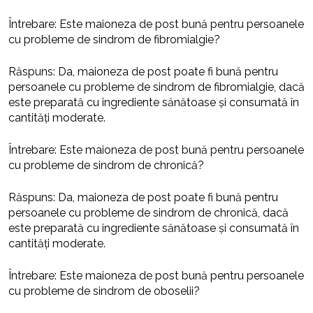
Întrebare: Este maioneza de post bună pentru persoanele
cu probleme de sindrom de fibromialgie?
Răspuns: Da, maioneza de post poate fi bună pentru
persoanele cu probleme de sindrom de fibromialgie, dacă
este preparată cu ingrediente sănătoase și consumată în
cantități moderate.
Întrebare: Este maioneza de post bună pentru persoanele
cu probleme de sindrom de chronică?
Răspuns: Da, maioneza de post poate fi bună pentru
persoanele cu probleme de sindrom de chronică, dacă
este preparată cu ingrediente sănătoase și consumată în
cantități moderate.
Întrebare: Este maioneza de post bună pentru persoanele
cu probleme de sindrom de oboselii?