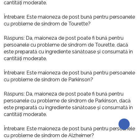
cantități moderate.
Întrebare: Este maioneza de post bună pentru persoanele
cu probleme de sindrom de Tourette?
Răspuns: Da, maioneza de post poate fi bună pentru
persoanele cu probleme de sindrom de Tourette, dacă
este preparată cu ingrediente sănătoase și consumată în
cantități moderate.
Întrebare: Este maioneza de post bună pentru persoanele
cu probleme de sindrom de Parkinson?
Răspuns: Da, maioneza de post poate fi bună pentru
persoanele cu probleme de sindrom de Parkinson, dacă
este preparată cu ingrediente sănătoase și consumată în
cantități moderate.
Întrebare: Este maioneza de post bună pentru persoanele
cu probleme de sindrom de Alzheimer?