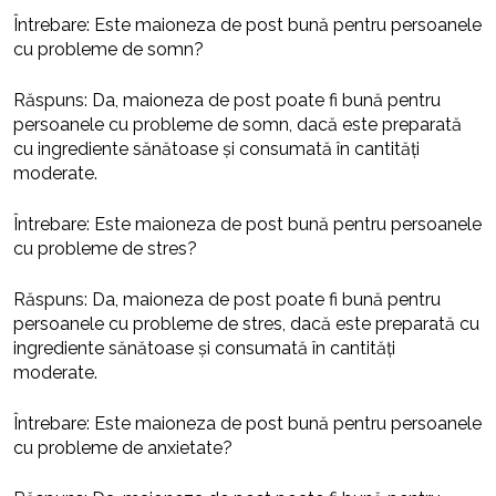
Întrebare: Este maioneza de post bună pentru persoanele
cu probleme de somn?
Răspuns: Da, maioneza de post poate fi bună pentru
persoanele cu probleme de somn, dacă este preparată
cu ingrediente sănătoase și consumată în cantități
moderate.
Întrebare: Este maioneza de post bună pentru persoanele
cu probleme de stres?
Răspuns: Da, maioneza de post poate fi bună pentru
persoanele cu probleme de stres, dacă este preparată cu
ingrediente sănătoase și consumată în cantități
moderate.
Întrebare: Este maioneza de post bună pentru persoanele
cu probleme de anxietate?