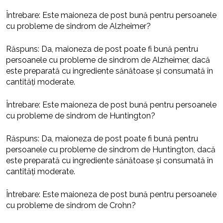
Întrebare: Este maioneza de post bună pentru persoanele
cu probleme de sindrom de Alzheimer?
Răspuns: Da, maioneza de post poate fi bună pentru
persoanele cu probleme de sindrom de Alzheimer, dacă
este preparată cu ingrediente sănătoase și consumată în
cantități moderate.
Întrebare: Este maioneza de post bună pentru persoanele
cu probleme de sindrom de Huntington?
Răspuns: Da, maioneza de post poate fi bună pentru
persoanele cu probleme de sindrom de Huntington, dacă
este preparată cu ingrediente sănătoase și consumată în
cantități moderate.
Întrebare: Este maioneza de post bună pentru persoanele
cu probleme de sindrom de Crohn?