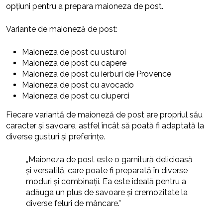
opțiuni pentru a prepara maioneza de post.
Variante de maioneză de post:
Maioneza de post cu usturoi
Maioneza de post cu capere
Maioneza de post cu ierburi de Provence
Maioneza de post cu avocado
Maioneza de post cu ciuperci
Fiecare variantă de maioneză de post are propriul său
caracter și savoare, astfel încât să poată fi adaptată la
diverse gusturi și preferințe.
„Maioneza de post este o garnitură delicioasă
și versatilă, care poate fi preparată în diverse
moduri și combinații. Ea este ideală pentru a
adăuga un plus de savoare și cremozitate la
diverse feluri de mâncare.”