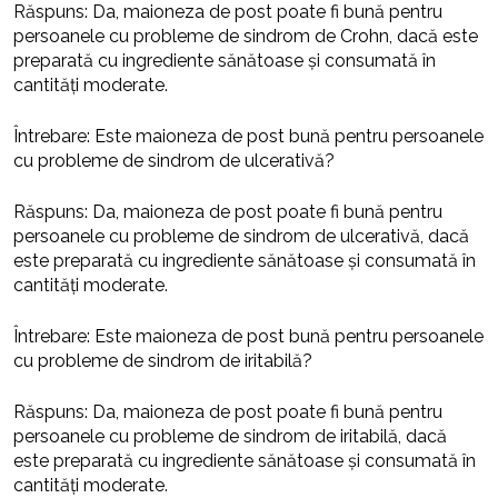
Răspuns: Da, maioneza de post poate fi bună pentru
persoanele cu probleme de sindrom de Crohn, dacă este
preparată cu ingrediente sănătoase și consumată în
cantități moderate.
Întrebare: Este maioneza de post bună pentru persoanele
cu probleme de sindrom de ulcerativă?
Răspuns: Da, maioneza de post poate fi bună pentru
persoanele cu probleme de sindrom de ulcerativă, dacă
este preparată cu ingrediente sănătoase și consumată în
cantități moderate.
Întrebare: Este maioneza de post bună pentru persoanele
cu probleme de sindrom de iritabilă?
Răspuns: Da, maioneza de post poate fi bună pentru
persoanele cu probleme de sindrom de iritabilă, dacă
este preparată cu ingrediente sănătoase și consumată în
cantități moderate.