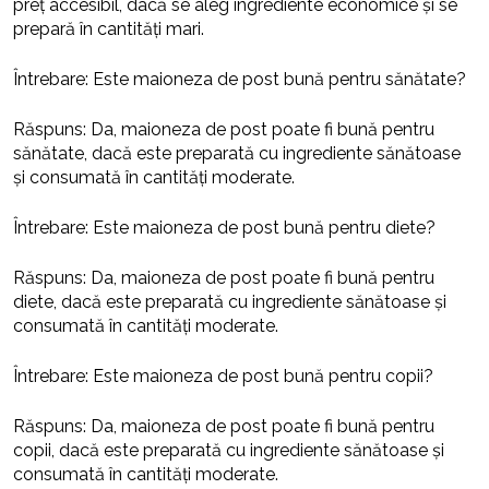
preț accesibil, dacă se aleg ingrediente economice și se
prepară în cantități mari.
Întrebare: Este maioneza de post bună pentru sănătate?
Răspuns: Da, maioneza de post poate fi bună pentru
sănătate, dacă este preparată cu ingrediente sănătoase
și consumată în cantități moderate.
Întrebare: Este maioneza de post bună pentru diete?
Răspuns: Da, maioneza de post poate fi bună pentru
diete, dacă este preparată cu ingrediente sănătoase și
consumată în cantități moderate.
Întrebare: Este maioneza de post bună pentru copii?
Răspuns: Da, maioneza de post poate fi bună pentru
copii, dacă este preparată cu ingrediente sănătoase și
consumată în cantități moderate.