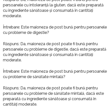
persoanele cu intoleranță la gluten, dacă este preparată
cu ingrediente sănătoase și consumată în cantități
moderate.
Întrebare: Este maioneza de post bună pentru persoanele
cu probleme de digestie?
Răspuns: Da, maioneza de post poate fi bună pentru
persoanele cu probleme de digestie, dacă este preparată
cu ingrediente sănătoase și consumată în cantități
moderate.
Întrebare: Este maioneza de post bună pentru persoanele
cu probleme de sănătate mintală?
Răspuns: Da, maioneza de post poate fi bună pentru
persoanele cu probleme de sănătate mintală, dacă este
preparată cu ingrediente sănătoase și consumată în
cantități moderate.