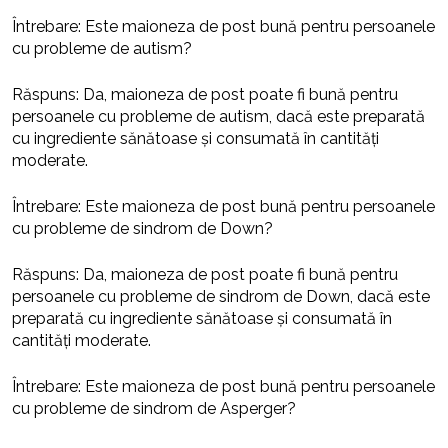
Întrebare: Este maioneza de post bună pentru persoanele
cu probleme de autism?
Răspuns: Da, maioneza de post poate fi bună pentru
persoanele cu probleme de autism, dacă este preparată
cu ingrediente sănătoase și consumată în cantități
moderate.
Întrebare: Este maioneza de post bună pentru persoanele
cu probleme de sindrom de Down?
Răspuns: Da, maioneza de post poate fi bună pentru
persoanele cu probleme de sindrom de Down, dacă este
preparată cu ingrediente sănătoase și consumată în
cantități moderate.
Întrebare: Este maioneza de post bună pentru persoanele
cu probleme de sindrom de Asperger?