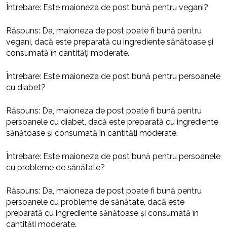
Întrebare: Este maioneza de post bună pentru vegani?
Răspuns: Da, maioneza de post poate fi bună pentru
vegani, dacă este preparată cu ingrediente sănătoase și
consumată în cantități moderate.
Întrebare: Este maioneza de post bună pentru persoanele
cu diabet?
Răspuns: Da, maioneza de post poate fi bună pentru
persoanele cu diabet, dacă este preparată cu ingrediente
sănătoase și consumată în cantități moderate.
Întrebare: Este maioneza de post bună pentru persoanele
cu probleme de sănătate?
Răspuns: Da, maioneza de post poate fi bună pentru
persoanele cu probleme de sănătate, dacă este
preparată cu ingrediente sănătoase și consumată în
cantități moderate.