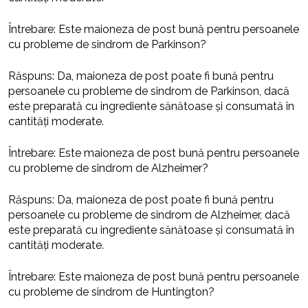
Întrebare: Este maioneza de post bună pentru persoanele
cu probleme de sindrom de Parkinson?
Răspuns: Da, maioneza de post poate fi bună pentru
persoanele cu probleme de sindrom de Parkinson, dacă
este preparată cu ingrediente sănătoase și consumată în
cantități moderate.
Întrebare: Este maioneza de post bună pentru persoanele
cu probleme de sindrom de Alzheimer?
Răspuns: Da, maioneza de post poate fi bună pentru
persoanele cu probleme de sindrom de Alzheimer, dacă
este preparată cu ingrediente sănătoase și consumată în
cantități moderate.
Întrebare: Este maioneza de post bună pentru persoanele
cu probleme de sindrom de Huntington?