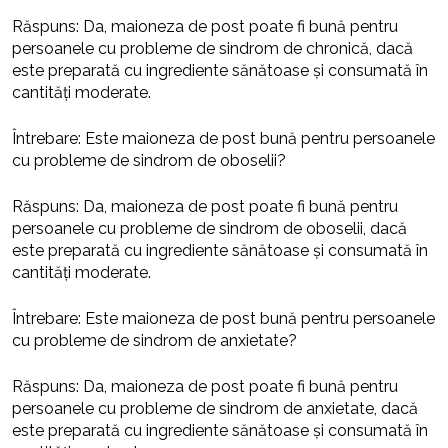
Răspuns: Da, maioneza de post poate fi bună pentru
persoanele cu probleme de sindrom de chronică, dacă
este preparată cu ingrediente sănătoase și consumată în
cantități moderate.
Întrebare: Este maioneza de post bună pentru persoanele
cu probleme de sindrom de oboselii?
Răspuns: Da, maioneza de post poate fi bună pentru
persoanele cu probleme de sindrom de oboselii, dacă
este preparată cu ingrediente sănătoase și consumată în
cantități moderate.
Întrebare: Este maioneza de post bună pentru persoanele
cu probleme de sindrom de anxietate?
Răspuns: Da, maioneza de post poate fi bună pentru
persoanele cu probleme de sindrom de anxietate, dacă
este preparată cu ingrediente sănătoase și consumată în