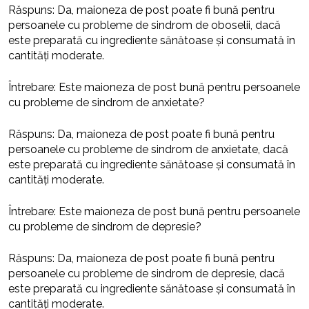
Răspuns: Da, maioneza de post poate fi bună pentru
persoanele cu probleme de sindrom de oboselii, dacă
este preparată cu ingrediente sănătoase și consumată în
cantități moderate.
Întrebare: Este maioneza de post bună pentru persoanele
cu probleme de sindrom de anxietate?
Răspuns: Da, maioneza de post poate fi bună pentru
persoanele cu probleme de sindrom de anxietate, dacă
este preparată cu ingrediente sănătoase și consumată în
cantități moderate.
Întrebare: Este maioneza de post bună pentru persoanele
cu probleme de sindrom de depresie?
Răspuns: Da, maioneza de post poate fi bună pentru
persoanele cu probleme de sindrom de depresie, dacă
este preparată cu ingrediente sănătoase și consumată în
cantități moderate.