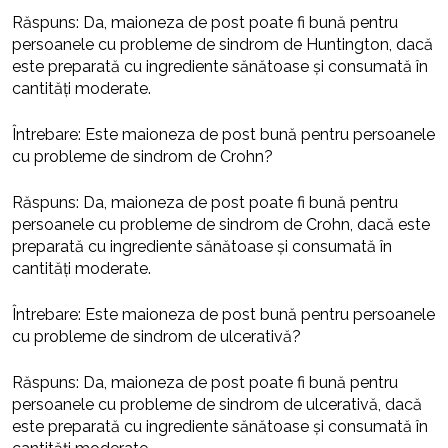
Răspuns: Da, maioneza de post poate fi bună pentru
persoanele cu probleme de sindrom de Huntington, dacă
este preparată cu ingrediente sănătoase și consumată în
cantități moderate.
Întrebare: Este maioneza de post bună pentru persoanele
cu probleme de sindrom de Crohn?
Răspuns: Da, maioneza de post poate fi bună pentru
persoanele cu probleme de sindrom de Crohn, dacă este
preparată cu ingrediente sănătoase și consumată în
cantități moderate.
Întrebare: Este maioneza de post bună pentru persoanele
cu probleme de sindrom de ulcerativă?
Răspuns: Da, maioneza de post poate fi bună pentru
persoanele cu probleme de sindrom de ulcerativă, dacă
este preparată cu ingrediente sănătoase și consumată în