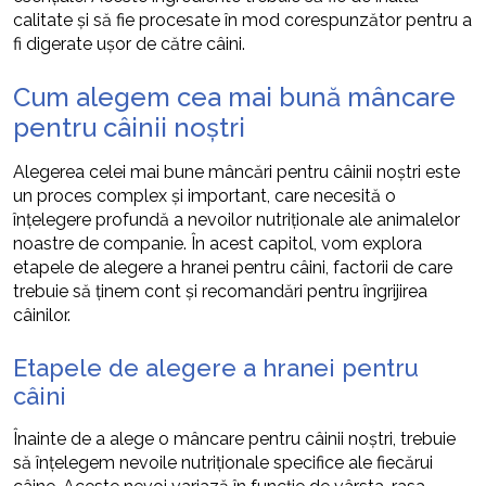
calitate și să fie procesate în mod corespunzător pentru a
fi digerate ușor de către câini.
Cum alegem cea mai bună mâncare
pentru câinii noștri
Alegerea celei mai bune mâncări pentru câinii noștri este
un proces complex și important, care necesită o
înțelegere profundă a nevoilor nutriționale ale animalelor
noastre de companie. În acest capitol, vom explora
etapele de alegere a hranei pentru câini, factorii de care
trebuie să ținem cont și recomandări pentru îngrijirea
câinilor.
Etapele de alegere a hranei pentru
câini
Înainte de a alege o mâncare pentru câinii noștri, trebuie
să înțelegem nevoile nutriționale specifice ale fiecărui