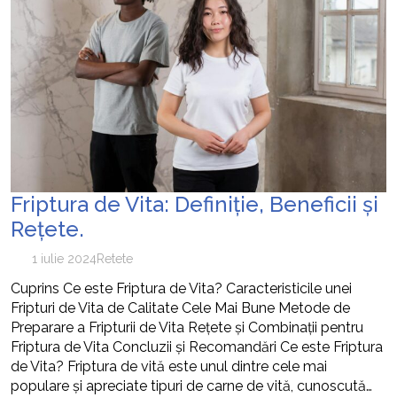
Friptura de Vita: Definiție, Beneficii și
Rețete.
1 iulie 2024
Retete
Cuprins Ce este Friptura de Vita? Caracteristicile unei
Fripturi de Vita de Calitate Cele Mai Bune Metode de
Preparare a Fripturii de Vita Rețete și Combinații pentru
Friptura de Vita Concluzii și Recomandări Ce este Friptura
de Vita? Friptura de vită este unul dintre cele mai
populare și apreciate tipuri de carne de vită, cunoscută…