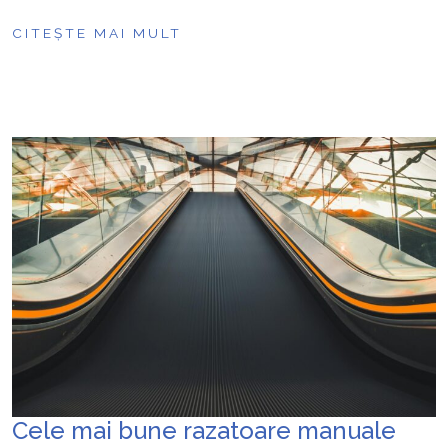
CITEȘTE MAI MULT
Cele mai bune razatoare manuale