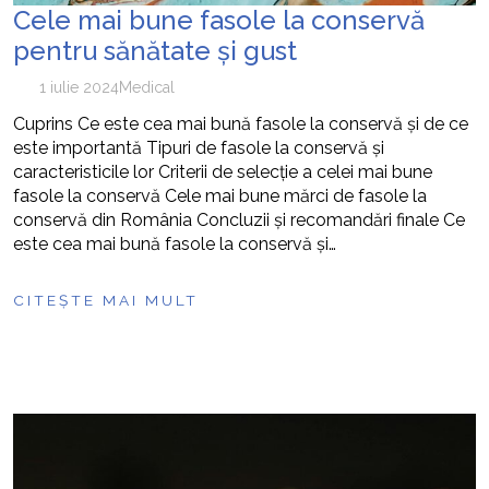
Cele mai bune fasole la conservă
pentru sănătate și gust
1 iulie 2024
Medical
Cuprins Ce este cea mai bună fasole la conservă și de ce
este importantă Tipuri de fasole la conservă și
caracteristicile lor Criterii de selecție a celei mai bune
fasole la conservă Cele mai bune mărci de fasole la
conservă din România Concluzii și recomandări finale Ce
este cea mai bună fasole la conservă și…
CITEȘTE MAI MULT