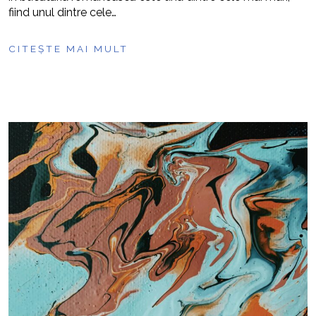
fiind unul dintre cele…
CITEȘTE MAI MULT