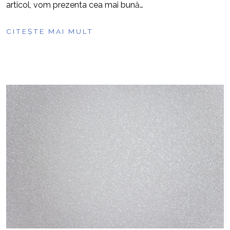
articol, vom prezenta cea mai bună…
CITEȘTE MAI MULT