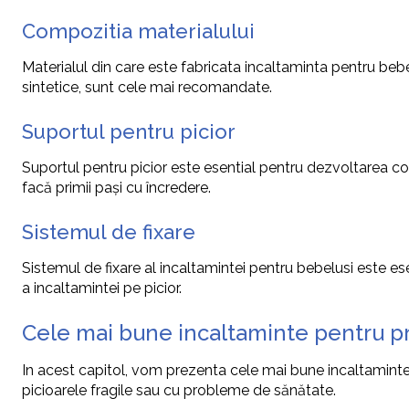
Compozitia materialului
Materialul din care este fabricata incaltaminta pentru bebe
sintetice, sunt cele mai recomandate.
Suportul pentru picior
Suportul pentru picior este esential pentru dezvoltarea cor
facă primii pași cu încredere.
Sistemul de fixare
Sistemul de fixare al incaltamintei pentru bebelusi este esen
a incaltamintei pe picior.
Cele mai bune incaltaminte pentru pr
In acest capitol, vom prezenta cele mai bune incaltaminte 
picioarele fragile sau cu probleme de sănătate.