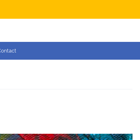
Contact