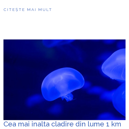
CITEȘTE MAI MULT
Cea mai inalta cladire din lume 1 km