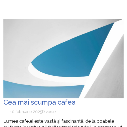
Cea mai scumpa cafea
10 februarie 2025
Diverse
Lumea cafelei este vastă și fascinantă, de la boabele