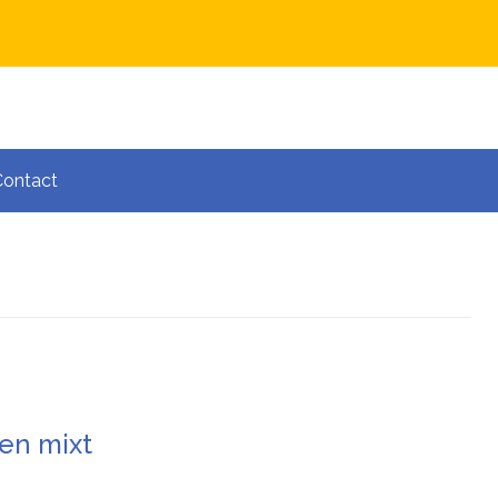
Contact
en mixt