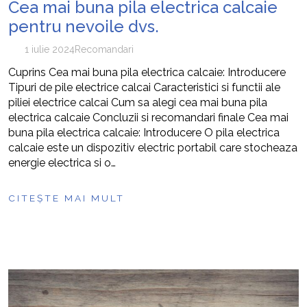
Cea mai buna pila electrica calcaie
pentru nevoile dvs.
1 iulie 2024
Recomandari
Cuprins Cea mai buna pila electrica calcaie: Introducere
Tipuri de pile electrice calcai Caracteristici si functii ale
piliei electrice calcai Cum sa alegi cea mai buna pila
electrica calcaie Concluzii si recomandari finale Cea mai
buna pila electrica calcaie: Introducere O pila electrica
calcaie este un dispozitiv electric portabil care stocheaza
energie electrica si o…
CITEȘTE MAI MULT