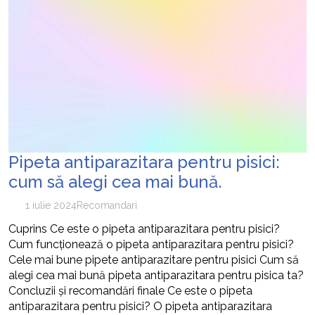
Pipeta antiparazitara pentru pisici:
cum să alegi cea mai bună.
1 iulie 2024
Recomandari
Cuprins Ce este o pipeta antiparazitara pentru pisici?
Cum funcționează o pipeta antiparazitara pentru pisici?
Cele mai bune pipete antiparazitare pentru pisici Cum să
alegi cea mai bună pipeta antiparazitara pentru pisica ta?
Concluzii și recomandări finale Ce este o pipeta
antiparazitara pentru pisici? O pipeta antiparazitara