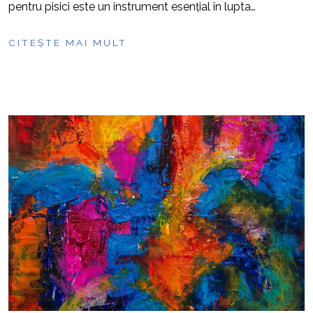
pentru pisici este un instrument esențial în lupta…
CITEȘTE MAI MULT