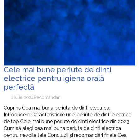
Cele mai bune periute de dinti
electrice pentru igiena orală
perfectă
1 iulie 2024
Recomandari
Cuprins Cea mai buna periuta de dinti electrica:
Introducere Caracteristicile unei periute de dinti electrice
de top Cele mai bune periute de dinti electrice din 2023
Cum să alegi cea mai buna periuta de dinti electrica
pentru nevoile tale Concluzii și recomandări finale Cea