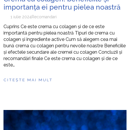
importanța ei pentru pielea noastră
1 iulie 2024
Recomandari
Cuprins Ce este crema cu colagen și de ce este
importantă pentru pielea noastră Tipuri de crema cu
colagen și ingrediente active Cum să alegem cea mai
bună crema cu colagen pentru nevoile noastre Beneficiile
și efectele secundare ale cremei cu colagen Concluzii și
recomandări finale Ce este crema cu colagen și de ce
este…
CITEȘTE MAI MULT