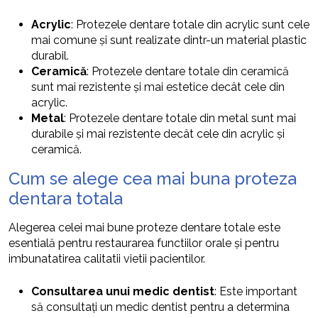
Acrylic
: Protezele dentare totale din acrylic sunt cele
mai comune și sunt realizate dintr-un material plastic
durabil.
Ceramică
: Protezele dentare totale din ceramică
sunt mai rezistente și mai estetice decât cele din
acrylic.
Metal
: Protezele dentare totale din metal sunt mai
durabile și mai rezistente decât cele din acrylic și
ceramică.
Cum se alege cea mai buna proteza
dentara totala
Alegerea celei mai bune proteze dentare totale este
esentială pentru restaurarea functiilor orale și pentru
imbunatatirea calitatii vietii pacientilor.
Consultarea unui medic dentist
: Este important
să consultați un medic dentist pentru a determina