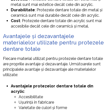
metal sunt mai estetice decât cele din acrylic.
Durabilitate
: Protezele dentare totale din metal și
ceramică sunt mai durabile decât cele din acrylic.
Cost
: Protezele dentare totale din acrylic sunt mai
accesibile decât cele din ceramică și metal.
Avantajele și dezavantajele
materialelor utilizate pentru protezele
dentare totale
Fiecare material utilizat pentru protezele dentare totale
are propriile avantaje și dezavantaje. Următoarele sunt
principalele avantaje și dezavantaje ale materialelor
utilizate:
Avantajele protezelor dentare totale din
acrylic
:
Accesibilitate
Ușurință în fabricare
Varietate de culori și forme