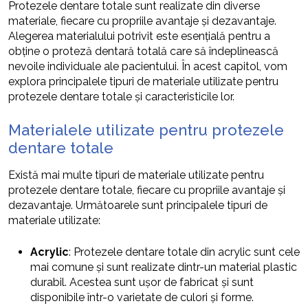
Protezele dentare totale sunt realizate din diverse
materiale, fiecare cu propriile avantaje și dezavantaje.
Alegerea materialului potrivit este esențială pentru a
obține o proteză dentară totală care să îndeplinească
nevoile individuale ale pacientului. În acest capitol, vom
explora principalele tipuri de materiale utilizate pentru
protezele dentare totale și caracteristicile lor.
Materialele utilizate pentru protezele
dentare totale
Există mai multe tipuri de materiale utilizate pentru
protezele dentare totale, fiecare cu propriile avantaje și
dezavantaje. Următoarele sunt principalele tipuri de
materiale utilizate:
Acrylic
: Protezele dentare totale din acrylic sunt cele
mai comune și sunt realizate dintr-un material plastic
durabil. Acestea sunt ușor de fabricat și sunt
disponibile într-o varietate de culori și forme.