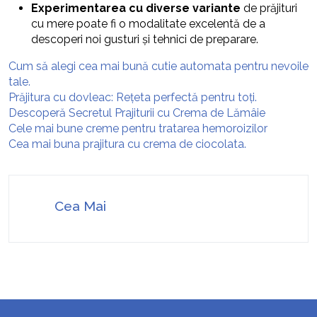
Experimentarea cu diverse variante
de prăjituri
cu mere poate fi o modalitate excelentă de a
descoperi noi gusturi și tehnici de preparare.
Cum să alegi cea mai bună cutie automata pentru nevoile
tale.
Prăjitura cu dovleac: Rețeta perfectă pentru toți.
Descoperă Secretul Prajiturii cu Crema de Lămâie
Cele mai bune creme pentru tratarea hemoroizilor
Cea mai buna prajitura cu crema de ciocolata.
Cea Mai