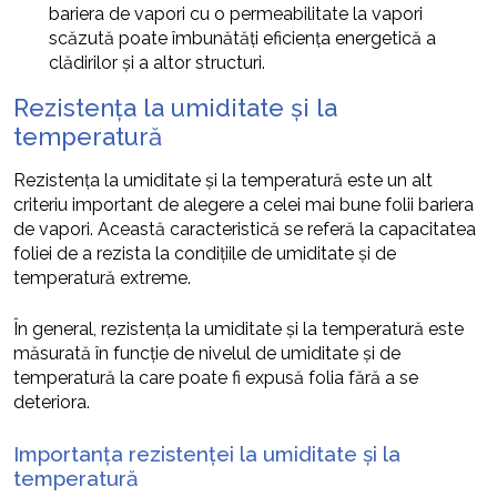
bariera de vapori cu o permeabilitate la vapori
scăzută poate îmbunătăți eficiența energetică a
clădirilor și a altor structuri.
Rezistența la umiditate și la
temperatură
Rezistența la umiditate și la temperatură este un alt
criteriu important de alegere a celei mai bune folii bariera
de vapori. Această caracteristică se referă la capacitatea
foliei de a rezista la condițiile de umiditate și de
temperatură extreme.
În general, rezistența la umiditate și la temperatură este
măsurată în funcție de nivelul de umiditate și de
temperatură la care poate fi expusă folia fără a se
deteriora.
Importanța rezistenței la umiditate și la
temperatură