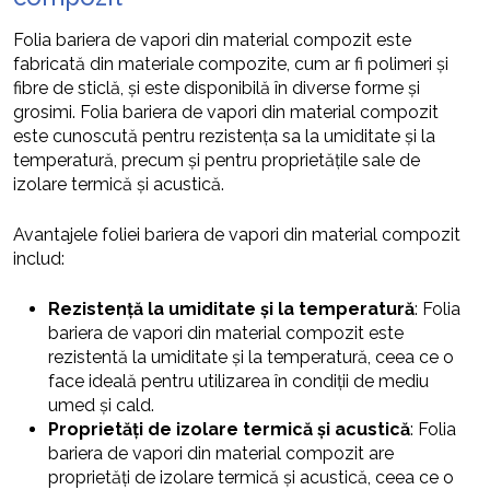
Folia bariera de vapori din material compozit este
fabricată din materiale compozite, cum ar fi polimeri și
fibre de sticlă, și este disponibilă în diverse forme și
grosimi. Folia bariera de vapori din material compozit
este cunoscută pentru rezistența sa la umiditate și la
temperatură, precum și pentru proprietățile sale de
izolare termică și acustică.
Avantajele foliei bariera de vapori din material compozit
includ:
Rezistență la umiditate și la temperatură
: Folia
bariera de vapori din material compozit este
rezistentă la umiditate și la temperatură, ceea ce o
face ideală pentru utilizarea în condiții de mediu
umed și cald.
Proprietăți de izolare termică și acustică
: Folia
bariera de vapori din material compozit are
proprietăți de izolare termică și acustică, ceea ce o