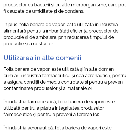
produselor cu bacterii și cu alte microorganisme, care pot
fi cauzate de umiditate și de condens.
În plus, folia bariera de vapori este utilizată în industria
alimentară pentru a îmbunătăți eficiența proceselor de
producție și de ambalare, prin reducerea timpului de
producție și a costurilor.
Utilizarea în alte domenii
Folia bariera de vapori este utilizată și în alte domenii,
cum ar fi industria farmaceutică și cea aeronautică, pentru
a asigura condiții de mediu controlate și pentru a preveni
contaminarea produselor și a materialelor.
În industria farmaceutică, folia bariera de vapori este
utilizată pentru a păstra integritatea produselor
farmaceutice și pentru a preveni alterarea lor.
În industria aeronautică, folia bariera de vapori este