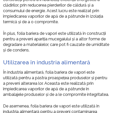
clădirilor, prin reducerea pierderilor de căldură și a
consumului de energie. Acest lucru este realizat prin
împiedicarea vaporilor de apă de a pătrunde în izolația
termică și de a o compromite.
În plus, folia bariera de vapori este utilizată în construcții
pentru a preveni apariția mucegaiului și a altor forme de
degradare a materialelor, care pot fi cauzate de umiditate
și de condens.
Utilizarea în industria alimentară
În industria alimentară, folia bariera de vapori este
utilizată pentru a păstra proaspețea produselor și pentru
a preveni alterarea lor. Aceasta este realizată prin
împiedicarea vaporilor de apă de a pătrunde în
ambalajele produselor și de a le compromite integritatea.
De asemenea, folia bariera de vapori este utilizată în
industria alimentară pentru a preveni contaminarea