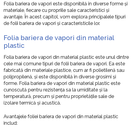
Folia bariera de vapori este disponibilă în diverse forme și
materiale, fiecare cu propriile sale caracteristici și
avantaje. În acest capitol, vom explora principalele tipuri
de folii bariera de vapori și caracteristicile lor.
Folia bariera de vapori din material
plastic
Folia bariera de vapori din material plastic este unul dintre
cele mai comune tipuri de folii bariera de vapori. Ea este
fabricată din materiale plastice, cum ar fi polietilenă sau
polipropilenă, și este disponibilă în diverse grosimi și
forme. Folia bariera de vapori din material plastic este
cunoscută pentru rezistența sa la umiditate și la
temperatură, precum și pentru proprietățile sale de
izolare termică și acustică.
Avantajele foliei bariera de vapori din material plastic
includ: