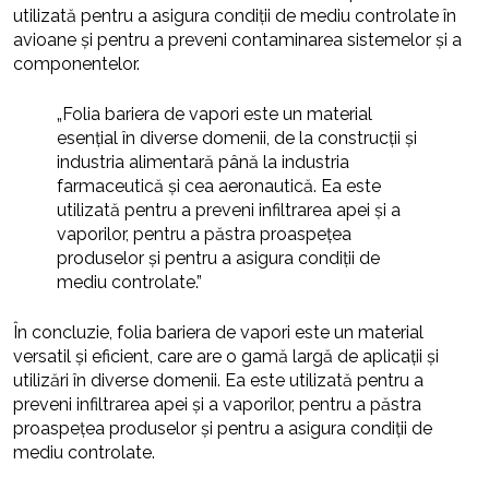
utilizată pentru a asigura condiții de mediu controlate în
avioane și pentru a preveni contaminarea sistemelor și a
componentelor.
„Folia bariera de vapori este un material
esențial în diverse domenii, de la construcții și
industria alimentară până la industria
farmaceutică și cea aeronautică. Ea este
utilizată pentru a preveni infiltrarea apei și a
vaporilor, pentru a păstra proaspețea
produselor și pentru a asigura condiții de
mediu controlate.”
În concluzie, folia bariera de vapori este un material
versatil și eficient, care are o gamă largă de aplicații și
utilizări în diverse domenii. Ea este utilizată pentru a
preveni infiltrarea apei și a vaporilor, pentru a păstra
proaspețea produselor și pentru a asigura condiții de
mediu controlate.