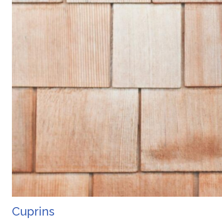
Cuprins