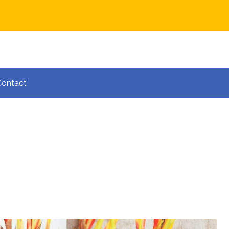
Contact