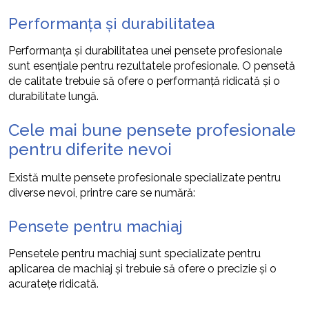
Performanța și durabilitatea
Performanța și durabilitatea unei pensete profesionale
sunt esențiale pentru rezultatele profesionale. O pensetă
de calitate trebuie să ofere o performanță ridicată și o
durabilitate lungă.
Cele mai bune pensete profesionale
pentru diferite nevoi
Există multe pensete profesionale specializate pentru
diverse nevoi, printre care se numără:
Pensete pentru machiaj
Pensetele pentru machiaj sunt specializate pentru
aplicarea de machiaj și trebuie să ofere o precizie și o
acuratețe ridicată.