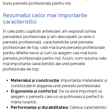
bună pensetă profesională pentru noi.
Rezumatul celor mai importante
caracteristici
În cele patru capitole anterioare, am explorat lumea
pensetelor profesionale și am descoperit ce este o
pensetă profesională, caracteristicile unei pensete
profesionale de top, cele mai bune pensete profesionale
pentru diferite nevoi și cum să alegem cea mai bună
pensetă profesională pentru noi. Acum, vom rezuma cele
mai importante caracteristici ale unei pensete
profesionale de top:
Materialul și construcția
: Importanța materialelor și
construcției în alegerea unei pensete profesionale;
Ergonomia și confortul
: De ce este important să
alegem o pensetă care să se potrivească perfect în
mâna noastră;
Performanța și durabilitatea
: Câteva caracteristici