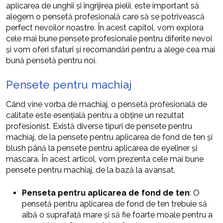
aplicarea de unghii și îngrijirea pielii, este important să
alegem o pensetă profesională care să se potrivească
perfect nevoilor noastre. În acest capitol, vom explora
cele mai bune pensete profesionale pentru diferite nevoi
și vom oferi sfaturi și recomandări pentru a alege cea mai
bună pensetă pentru noi.
Pensete pentru machiaj
Când vine vorba de machiaj, o pensetă profesională de
calitate este esențială pentru a obține un rezultat
profesionist. Există diverse tipuri de pensete pentru
machiaj, de la pensete pentru aplicarea de fond de ten și
blush până la pensete pentru aplicarea de eyeliner și
mascara. În acest articol, vom prezenta cele mai bune
pensete pentru machiaj, de la bază la avansat.
Penseta pentru aplicarea de fond de ten
: O
pensetă pentru aplicarea de fond de ten trebuie să
aibă o suprafață mare și să fie foarte moale pentru a