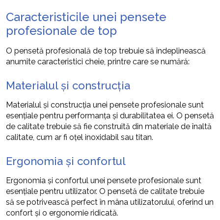
Caracteristicile unei pensete
profesionale de top
O pensetă profesională de top trebuie să îndeplinească
anumite caracteristici cheie, printre care se numără:
Materialul și construcția
Materialul și construcția unei pensete profesionale sunt
esențiale pentru performanța și durabilitatea ei. O pensetă
de calitate trebuie să fie construită din materiale de înaltă
calitate, cum ar fi oțel inoxidabil sau titan.
Ergonomia și confortul
Ergonomia și confortul unei pensete profesionale sunt
esențiale pentru utilizator. O pensetă de calitate trebuie
să se potrivească perfect în mâna utilizatorului, oferind un
confort și o ergonomie ridicată.