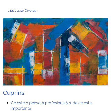
1 iulie 2024
Diverse
Cuprins
Ce este o pensetă profesională și de ce este
importantă