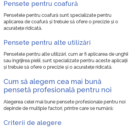
Pensete pentru coafură
Pensetele pentru coafură sunt specializate pentru
aplicarea de coafură și trebuie să ofere o precizie și o
acuratețe ridicată.
Pensete pentru alte utilizări
Pensetele pentru alte utilizări, cum ar fi aplicarea de unghii
sau îngrijirea pielii, sunt specializate pentru aceste aplicații
și trebuie să ofere o precizie și o acuratețe ridicată.
Cum să alegem cea mai bună
pensetă profesională pentru noi
Alegerea celei mai bune pensete profesionale pentru noi
depinde de multiple factori, printre care se numără:
Criterii de alegere