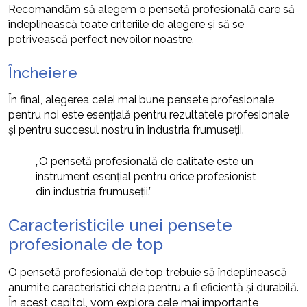
Recomandăm să alegem o pensetă profesională care să
îndeplinească toate criteriile de alegere și să se
potrivească perfect nevoilor noastre.
Încheiere
În final, alegerea celei mai bune pensete profesionale
pentru noi este esențială pentru rezultatele profesionale
și pentru succesul nostru în industria frumuseții.
„O pensetă profesională de calitate este un
instrument esențial pentru orice profesionist
din industria frumuseții.”
Caracteristicile unei pensete
profesionale de top
O pensetă profesională de top trebuie să îndeplinească
anumite caracteristici cheie pentru a fi eficientă și durabilă.
În acest capitol, vom explora cele mai importante