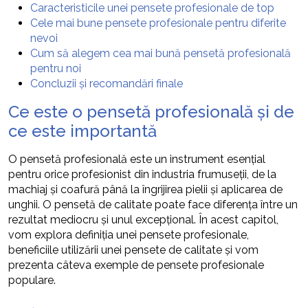
Caracteristicile unei pensete profesionale de top
Cele mai bune pensete profesionale pentru diferite
nevoi
Cum să alegem cea mai bună pensetă profesională
pentru noi
Concluzii și recomandări finale
Ce este o pensetă profesională și de
ce este importantă
O pensetă profesională este un instrument esențial
pentru orice profesionist din industria frumuseții, de la
machiaj și coafură până la îngrijirea pielii și aplicarea de
unghii. O pensetă de calitate poate face diferența între un
rezultat mediocru și unul excepțional. În acest capitol,
vom explora definiția unei pensete profesionale,
beneficiile utilizării unei pensete de calitate și vom
prezenta câteva exemple de pensete profesionale
populare.