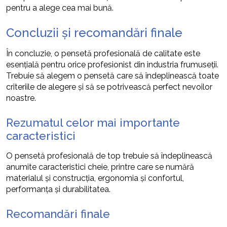
pentru a alege cea mai bună.
Concluzii și recomandări finale
În concluzie, o pensetă profesională de calitate este
esențială pentru orice profesionist din industria frumuseții.
Trebuie să alegem o pensetă care să îndeplinească toate
criteriile de alegere și să se potrivească perfect nevoilor
noastre.
Rezumatul celor mai importante
caracteristici
O pensetă profesională de top trebuie să îndeplinească
anumite caracteristici cheie, printre care se numără
materialul și construcția, ergonomia și confortul,
performanța și durabilitatea.
Recomandări finale