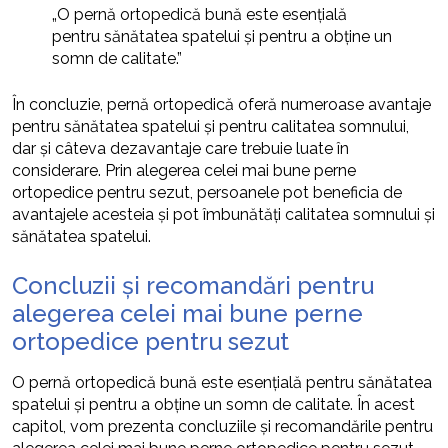
„O pernă ortopedică bună este esențială
pentru sănătatea spatelui și pentru a obține un
somn de calitate.”
În concluzie, pernă ortopedică oferă numeroase avantaje
pentru sănătatea spatelui și pentru calitatea somnului,
dar și câteva dezavantaje care trebuie luate în
considerare. Prin alegerea celei mai bune perne
ortopedice pentru sezut, persoanele pot beneficia de
avantajele acesteia și pot îmbunătăți calitatea somnului și
sănătatea spatelui.
Concluzii și recomandări pentru
alegerea celei mai bune perne
ortopedice pentru sezut
O pernă ortopedică bună este esențială pentru sănătatea
spatelui și pentru a obține un somn de calitate. În acest
capitol, vom prezenta concluziile și recomandările pentru