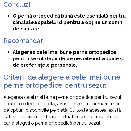
Concluzii
O pernă ortopedică bună este esențială pentru
sănătatea spatelui și pentru a obține un somn
de calitate.
Recomandări
Alegerea celei mai bune perne ortopedice
pentru sezut depinde de nevoile individuale și
de preferințele personale.
Criterii de alegere a celei mai bune
perne ortopedice pentru sezut
Alegerea celei mai bune perne ortopedice pentru sezut
poate fi o decizie dificilă, având în vedere numărul mare
de opțiuni disponibile pe piață. Cu toate acestea, există
câteva criterii importante de luat în considerare atunci
când alegeți o pernă ortopedică pentru sezut.