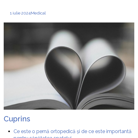
1 iulie 2024
Medical
Cuprins
Ce este o pernă ortopedică și de ce este importantă