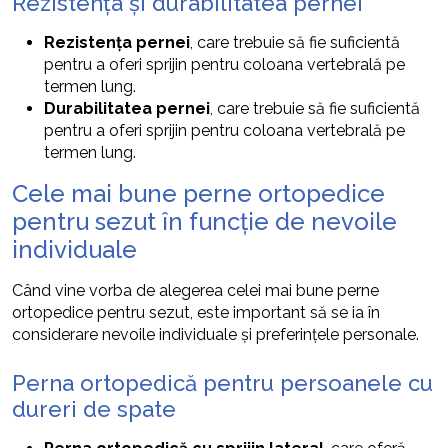
Rezistența și durabilitatea pernei
Rezistența pernei
, care trebuie să fie suficientă
pentru a oferi sprijin pentru coloana vertebrală pe
termen lung.
Durabilitatea pernei
, care trebuie să fie suficientă
pentru a oferi sprijin pentru coloana vertebrală pe
termen lung.
Cele mai bune perne ortopedice
pentru sezut în funcție de nevoile
individuale
Când vine vorba de alegerea celei mai bune perne
ortopedice pentru sezut, este important să se ia în
considerare nevoile individuale și preferințele personale.
Perna ortopedică pentru persoanele cu
dureri de spate