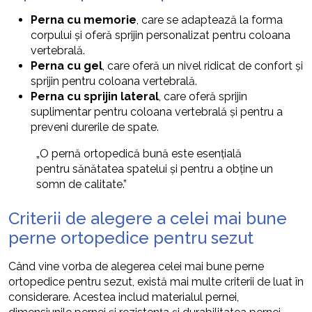
Perna cu memorie
, care se adaptează la forma
corpului și oferă sprijin personalizat pentru coloana
vertebrală.
Perna cu gel
, care oferă un nivel ridicat de confort și
sprijin pentru coloana vertebrală.
Perna cu sprijin lateral
, care oferă sprijin
suplimentar pentru coloana vertebrală și pentru a
preveni durerile de spate.
„O pernă ortopedică bună este esențială
pentru sănătatea spatelui și pentru a obține un
somn de calitate.”
Criterii de alegere a celei mai bune
perne ortopedice pentru sezut
Când vine vorba de alegerea celei mai bune perne
ortopedice pentru sezut, există mai multe criterii de luat în
considerare. Acestea includ materialul pernei,