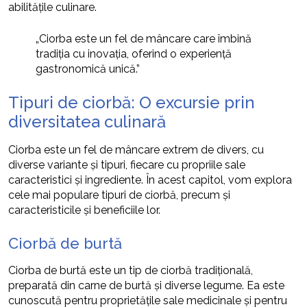
abilitățile culinare.
„Ciorba este un fel de mâncare care îmbină
tradiția cu inovația, oferind o experiență
gastronomică unică.”
Tipuri de ciorbă: O excursie prin
diversitatea culinară
Ciorba este un fel de mâncare extrem de divers, cu
diverse variante și tipuri, fiecare cu propriile sale
caracteristici și ingrediente. În acest capitol, vom explora
cele mai populare tipuri de ciorbă, precum și
caracteristicile și beneficiile lor.
Ciorbă de burtă
Ciorba de burtă este un tip de ciorbă tradițională,
preparată din carne de burtă și diverse legume. Ea este
cunoscută pentru proprietățile sale medicinale și pentru