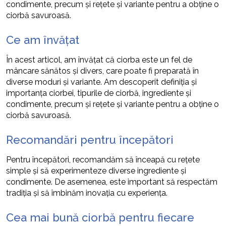
condimente, precum și rețete și variante pentru a obține o
ciorbă savuroasă.
Ce am învățat
În acest articol, am învățat că ciorba este un fel de
mâncare sănătos și divers, care poate fi preparată în
diverse moduri și variante. Am descoperit definiția și
importanța ciorbei, tipurile de ciorbă, ingrediente și
condimente, precum și rețete și variante pentru a obține o
ciorbă savuroasă.
Recomandări pentru începători
Pentru începători, recomandăm să înceapă cu rețete
simple și să experimenteze diverse ingrediente și
condimente. De asemenea, este important să respectăm
tradiția și să îmbinăm inovația cu experiența.
Cea mai bună ciorbă pentru fiecare