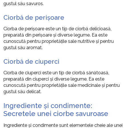
gustul său savuros.
Ciorbă de perișoare
Ciorba de perișoare este un tip de ciorbă delicioasă,
preparată din perișoare și diverse legume. Ea este
cunoscută pentru proprietățile sale nutritive și pentru
gustul său aromat.
Ciorbă de ciuperci
Ciorba de ciuperci este un tip de ciorbă sănătoasă,
preparată din ciuperci și diverse legume. Ea este
cunoscută pentru proprietățile sale medicinale și pentru
gustul său delicat.
Ingrediente și condimente:
Secretele unei ciorbe savuroase
Ingrediente și condimente sunt elementele cheie ale unei