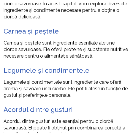
ciorbe savuroase. În acest capitol, vom explora diversele
ingrediente și condimente necesare pentru a obține o
ciorbă delicioasă.
Carnea și peștele
Carnea și peștele sunt ingrediente esențiale ale unei
ciorbe savuroase. Ele oferă proteine și substanțe nutritive
necesare pentru o alimentație sănătoasă.
Legumele și condimentele
Legumele și condimentele sunt ingrediente care oferă
aromă și savoare unei ciorbe. Ele pot fi alese în funcție de
gustul și preferințele personale.
Acordul dintre gusturi
Acordul dintre gusturi este esențial pentru o ciorbă
savuroasă. El poate fi obținut prin combinarea corectă a