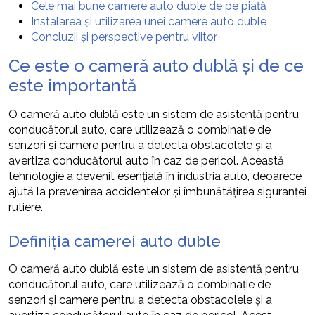
Cele mai bune camere auto duble de pe piață
Instalarea și utilizarea unei camere auto duble
Concluzii și perspective pentru viitor
Ce este o cameră auto dublă și de ce
este importantă
O cameră auto dublă este un sistem de asistență pentru
conducătorul auto, care utilizează o combinație de
senzori și camere pentru a detecta obstacolele și a
avertiza conducătorul auto în caz de pericol. Această
tehnologie a devenit esențială în industria auto, deoarece
ajută la prevenirea accidentelor și îmbunătățirea siguranței
rutiere.
Definiția camerei auto duble
O cameră auto dublă este un sistem de asistență pentru
conducătorul auto, care utilizează o combinație de
senzori și camere pentru a detecta obstacolele și a