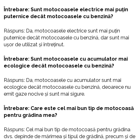
Întrebare: Sunt motocoasele electrice mai puțin
puternice decât motocoasele cu benzină?
Răspuns: Da, motocoasele electrice sunt mai puțin
puternice decât motocoasele cu benzină, dar sunt mai
ușor de utilizat și întreținut.
Întrebare: Sunt motocoasele cu acumulator mai
ecologice decât motocoasele cu benzină?
Răspuns: Da, motocoasele cu acumulator sunt mai
ecologice decât motocoasele cu benzină, deoarece nu
emit gaze nocive și sunt mai sigure.
Întrebare: Care este cel mai bun tip de motocoasă
pentru grădina mea?
Răspuns: Cel mai bun tip de motocoasă pentru grădina
dvs. depinde de mărimea și tipul de grădină, precum și de