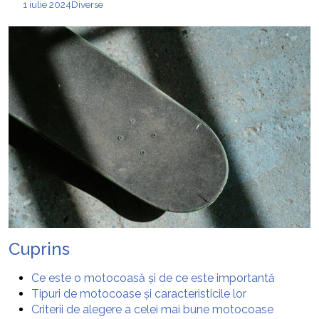
1 iulie 2024
Diverse
Cuprins
Ce este o motocoasă și de ce este importantă
Tipuri de motocoase și caracteristicile lor
Criterii de alegere a celei mai bune motocoase