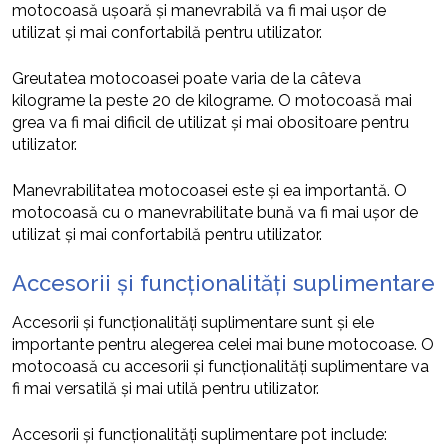
motocoasă ușoară și manevrabilă va fi mai ușor de
utilizat și mai confortabilă pentru utilizator.
Greutatea motocoasei poate varia de la câteva
kilograme la peste 20 de kilograme. O motocoasă mai
grea va fi mai dificil de utilizat și mai obositoare pentru
utilizator.
Manevrabilitatea motocoasei este și ea importantă. O
motocoasă cu o manevrabilitate bună va fi mai ușor de
utilizat și mai confortabilă pentru utilizator.
Accesorii și funcționalități suplimentare
Accesorii și funcționalități suplimentare sunt și ele
importante pentru alegerea celei mai bune motocoase. O
motocoasă cu accesorii și funcționalități suplimentare va
fi mai versatilă și mai utilă pentru utilizator.
Accesorii și funcționalități suplimentare pot include: