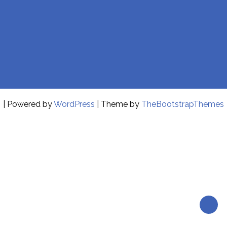
| Powered by
WordPress
| Theme by
TheBootstrapThemes