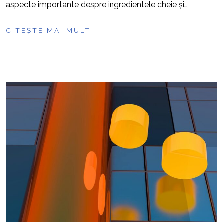
aspecte importante despre ingredientele cheie și…
CITEȘTE MAI MULT