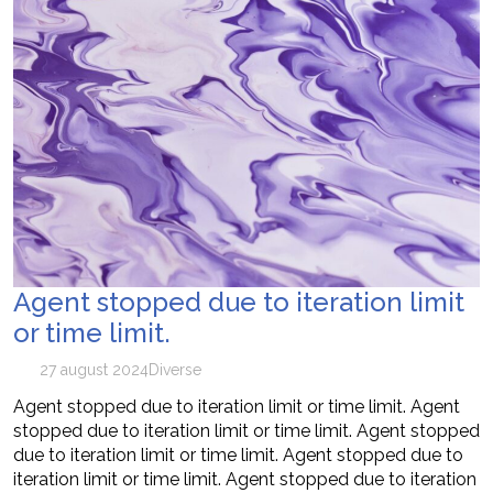
Agent stopped due to iteration limit
or time limit.
27 august 2024
Diverse
Agent stopped due to iteration limit or time limit. Agent
stopped due to iteration limit or time limit. Agent stopped
due to iteration limit or time limit. Agent stopped due to
iteration limit or time limit. Agent stopped due to iteration