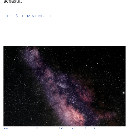
aceasta…
CITEȘTE MAI MULT