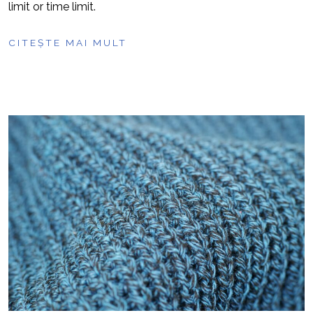
limit or time limit.
CITEȘTE MAI MULT